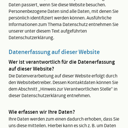
Daten passiert, wenn Sie diese Website besuchen.
Personenbezogene Daten sind alle Daten, mit denen Sie
persönlich identifiziert werden können. Ausführliche
Informationen zum Thema Datenschutz entnehmen Sie
unserer unter diesem Text aufgeführten
Datenschutzerklärung.
Datenerfassung auf dieser Website
Wer ist verantwortlich für die Datenerfassung
auf dieser Website?
Die Datenverarbeitung auf dieser Website erfolgt durch
den Websitebetreiber. Dessen Kontaktdaten können Sie
dem Abschnitt „Hinweis zur Verantwortlichen Stelle“ in
dieser Datenschutzerklärung entnehmen.
Wie erfassen wir Ihre Daten?
Ihre Daten werden zum einen dadurch erhoben, dass Sie
uns diese mitteilen. Hierbei kann es sich z. B. um Daten