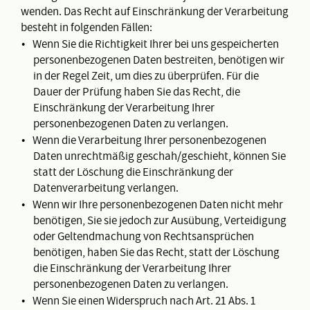
wenden. Das Recht auf Einschränkung der Verarbeitung
besteht in folgenden Fällen:
Wenn Sie die Richtigkeit Ihrer bei uns gespeicherten
personenbezogenen Daten bestreiten, benötigen wir
in der Regel Zeit, um dies zu überprüfen. Für die
Dauer der Prüfung haben Sie das Recht, die
Einschränkung der Verarbeitung Ihrer
personenbezogenen Daten zu verlangen.
Wenn die Verarbeitung Ihrer personenbezogenen
Daten unrechtmäßig geschah/geschieht, können Sie
statt der Löschung die Einschränkung der
Datenverarbeitung verlangen.
Wenn wir Ihre personenbezogenen Daten nicht mehr
benötigen, Sie sie jedoch zur Ausübung, Verteidigung
oder Geltendmachung von Rechtsansprüchen
benötigen, haben Sie das Recht, statt der Löschung
die Einschränkung der Verarbeitung Ihrer
personenbezogenen Daten zu verlangen.
Wenn Sie einen Widerspruch nach Art. 21 Abs. 1