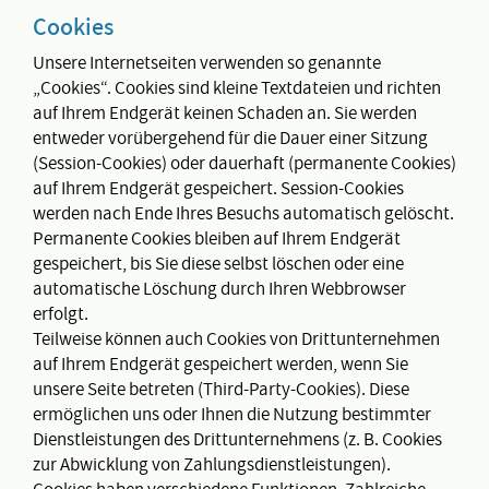
Cookies
Unsere Internetseiten verwenden so genannte
„Cookies“. Cookies sind kleine Textdateien und richten
auf Ihrem Endgerät keinen Schaden an. Sie werden
entweder vorübergehend für die Dauer einer Sitzung
(Session-Cookies) oder dauerhaft (permanente Cookies)
auf Ihrem Endgerät gespeichert. Session-Cookies
werden nach Ende Ihres Besuchs automatisch gelöscht.
Permanente Cookies bleiben auf Ihrem Endgerät
gespeichert, bis Sie diese selbst löschen oder eine
automatische Löschung durch Ihren Webbrowser
erfolgt.
Teilweise können auch Cookies von Drittunternehmen
auf Ihrem Endgerät gespeichert werden, wenn Sie
unsere Seite betreten (Third-Party-Cookies). Diese
ermöglichen uns oder Ihnen die Nutzung bestimmter
Dienstleistungen des Drittunternehmens (z. B. Cookies
zur Abwicklung von Zahlungsdienstleistungen).