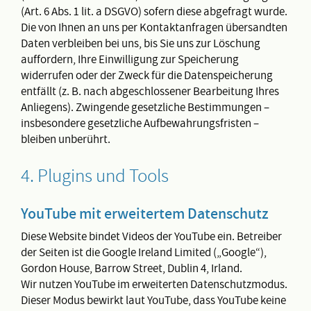
(Art. 6 Abs. 1 lit. a DSGVO) sofern diese abgefragt wurde.
Die von Ihnen an uns per Kontaktanfragen übersandten
Daten verbleiben bei uns, bis Sie uns zur Löschung
auffordern, Ihre Einwilligung zur Speicherung
widerrufen oder der Zweck für die Datenspeicherung
entfällt (z. B. nach abgeschlossener Bearbeitung Ihres
Anliegens). Zwingende gesetzliche Bestimmungen –
insbesondere gesetzliche Aufbewahrungsfristen –
bleiben unberührt.
4. Plugins und Tools
YouTube mit erweitertem Datenschutz
Diese Website bindet Videos der YouTube ein. Betreiber
der Seiten ist die Google Ireland Limited („Google“),
Gordon House, Barrow Street, Dublin 4, Irland.
Wir nutzen YouTube im erweiterten Datenschutzmodus.
Dieser Modus bewirkt laut YouTube, dass YouTube keine