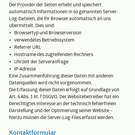
Der Provider der Seiten erhebt und speichert
automatisch Informationen in so genannten Server-
Log-Dateien, die Ihr Browser automatisch an uns
übermittelt. Dies sind:
Browsertyp und Browserversion
verwendetes Betriebssystem
Referrer URL
Hostname des zugreifenden Rechners
Uhrzeit der Serveranfrage
IP-Adresse
Eine Zusammenführung dieser Daten mit anderen
Datenquellen wird nicht vorgenommen.
Die Erfassung dieser Daten erfolgt auf Grundlage von
Art. 6 Abs. 1 lit. f DSGVO. Der Websitebetreiber hat ein
berechtigtes Interesse an der technisch fehlerfreien
Darstellung und der Optimierung seiner Website –
hierzu müssen die Server-Log-Files erfasst werden.
Kontaktformular