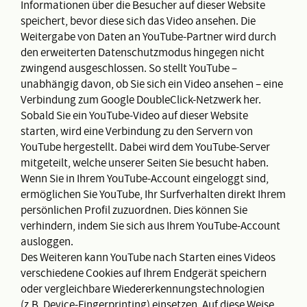
Informationen über die Besucher auf dieser Website
speichert, bevor diese sich das Video ansehen. Die
Weitergabe von Daten an YouTube-Partner wird durch
den erweiterten Datenschutzmodus hingegen nicht
zwingend ausgeschlossen. So stellt YouTube –
unabhängig davon, ob Sie sich ein Video ansehen – eine
Verbindung zum Google DoubleClick-Netzwerk her.
Sobald Sie ein YouTube-Video auf dieser Website
starten, wird eine Verbindung zu den Servern von
YouTube hergestellt. Dabei wird dem YouTube-Server
mitgeteilt, welche unserer Seiten Sie besucht haben.
Wenn Sie in Ihrem YouTube-Account eingeloggt sind,
ermöglichen Sie YouTube, Ihr Surfverhalten direkt Ihrem
persönlichen Profil zuzuordnen. Dies können Sie
verhindern, indem Sie sich aus Ihrem YouTube-Account
ausloggen.
Des Weiteren kann YouTube nach Starten eines Videos
verschiedene Cookies auf Ihrem Endgerät speichern
oder vergleichbare Wiedererkennungstechnologien
(z.B. Device-Fingerprinting) einsetzen. Auf diese Weise