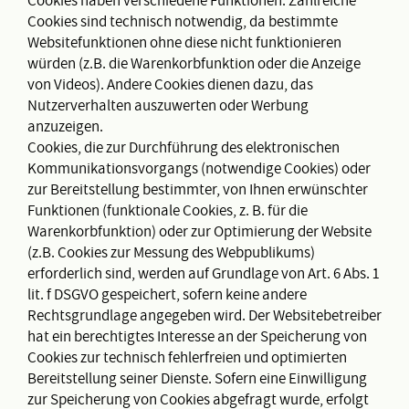
Cookies haben verschiedene Funktionen. Zahlreiche
Cookies sind technisch notwendig, da bestimmte
Websitefunktionen ohne diese nicht funktionieren
würden (z.B. die Warenkorbfunktion oder die Anzeige
von Videos). Andere Cookies dienen dazu, das
Nutzerverhalten auszuwerten oder Werbung
anzuzeigen.
Cookies, die zur Durchführung des elektronischen
Kommunikationsvorgangs (notwendige Cookies) oder
zur Bereitstellung bestimmter, von Ihnen erwünschter
Funktionen (funktionale Cookies, z. B. für die
Warenkorbfunktion) oder zur Optimierung der Website
(z.B. Cookies zur Messung des Webpublikums)
erforderlich sind, werden auf Grundlage von Art. 6 Abs. 1
lit. f DSGVO gespeichert, sofern keine andere
Rechtsgrundlage angegeben wird. Der Websitebetreiber
hat ein berechtigtes Interesse an der Speicherung von
Cookies zur technisch fehlerfreien und optimierten
Bereitstellung seiner Dienste. Sofern eine Einwilligung
zur Speicherung von Cookies abgefragt wurde, erfolgt