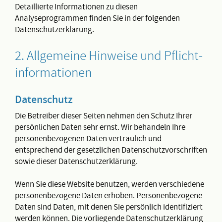
Detaillierte Informationen zu diesen
Analyseprogrammen finden Sie in der folgenden
Datenschutzerklärung.
2. Allgemeine Hinweise und Pflicht­
informationen
Datenschutz
Die Betreiber dieser Seiten nehmen den Schutz Ihrer
persönlichen Daten sehr ernst. Wir behandeln Ihre
personenbezogenen Daten vertraulich und
entsprechend der gesetzlichen Datenschutzvorschriften
sowie dieser Datenschutzerklärung.
Wenn Sie diese Website benutzen, werden verschiedene
personenbezogene Daten erhoben. Personenbezogene
Daten sind Daten, mit denen Sie persönlich identifiziert
werden können. Die vorliegende Datenschutzerklärung