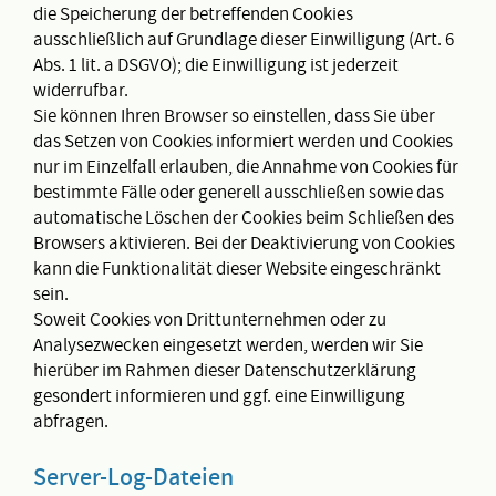
die Speicherung der betreffenden Cookies
ausschließlich auf Grundlage dieser Einwilligung (Art. 6
Abs. 1 lit. a DSGVO); die Einwilligung ist jederzeit
widerrufbar.
Sie können Ihren Browser so einstellen, dass Sie über
das Setzen von Cookies informiert werden und Cookies
nur im Einzelfall erlauben, die Annahme von Cookies für
bestimmte Fälle oder generell ausschließen sowie das
automatische Löschen der Cookies beim Schließen des
Browsers aktivieren. Bei der Deaktivierung von Cookies
kann die Funktionalität dieser Website eingeschränkt
sein.
Soweit Cookies von Drittunternehmen oder zu
Analysezwecken eingesetzt werden, werden wir Sie
hierüber im Rahmen dieser Datenschutzerklärung
gesondert informieren und ggf. eine Einwilligung
abfragen.
Server-Log-Dateien