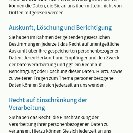
können die Daten, die Sie an uns übermitteln, nicht von
Dritten mitgelesen werden.
Auskunft, Löschung und Berichtigung
Sie haben im Rahmen der geltenden gesetzlichen
Bestimmungen jederzeit das Recht auf unentgeltliche
Auskunft über Ihre gespeicherten personenbezogenen
Daten, deren Herkunft und Empfänger und den Zweck
der Datenverarbeitung und ggf. ein Recht auf
Berichtigung oder Löschung dieser Daten. Hierzu sowie
zu weiteren Fragen zum Thema personenbezogene
Daten können Sie sich jederzeit an uns wenden.
Recht auf Einschränkung der
Verarbeitung
Sie haben das Recht, die Einschränkung der
Verarbeitung Ihrer personenbezogenen Daten zu
verlangen. Hierzu können Sie sich jederzeit an uns