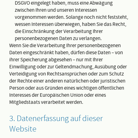
DSGVO eingelegt haben, muss eine Abwägung
zwischen Ihren und unseren Interessen
vorgenommen werden. Solange noch nicht feststeht,
wessen Interessen überwiegen, haben Sie das Recht,
die Einschränkung der Verarbeitung Ihrer
personenbezogenen Daten zu verlangen.
Wenn Sie die Verarbeitung Ihrer personenbezogenen
Daten eingeschränkt haben, dürfen diese Daten – von
ihrer Speicherung abgesehen – nur mit Ihrer
Einwilligung oder zur Geltendmachung, Ausübung oder
Verteidigung von Rechtsansprüchen oder zum Schutz
der Rechte einer anderen natürlichen oder juristischen
Person oder aus Gründen eines wichtigen öffentlichen
Interesses der Europäischen Union oder eines
Mitgliedstaats verarbeitet werden.
3. Datenerfassung auf dieser
Website