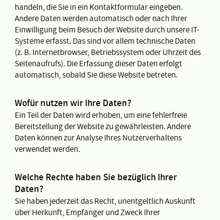
handeln, die Sie in ein Kontaktformular eingeben.
Andere Daten werden automatisch oder nach Ihrer
Einwilligung beim Besuch der Website durch unsere IT-
Systeme erfasst. Das sind vor allem technische Daten
(z. B. Internetbrowser, Betriebssystem oder Uhrzeit des
Seitenaufrufs). Die Erfassung dieser Daten erfolgt
automatisch, sobald Sie diese Website betreten.
Wofür nutzen wir Ihre Daten?
Ein Teil der Daten wird erhoben, um eine fehlerfreie
Bereitstellung der Website zu gewährleisten. Andere
Daten können zur Analyse Ihres Nutzerverhaltens
verwendet werden.
Welche Rechte haben Sie bezüglich Ihrer
Daten?
Sie haben jederzeit das Recht, unentgeltlich Auskunft
über Herkunft, Empfänger und Zweck Ihrer