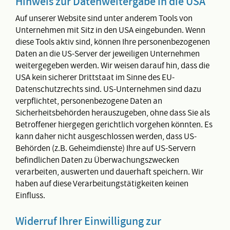
Hinweis zur Datenweitergabe in die USA
Auf unserer Website sind unter anderem Tools von
Unternehmen mit Sitz in den USA eingebunden. Wenn
diese Tools aktiv sind, können Ihre personenbezogenen
Daten an die US-Server der jeweiligen Unternehmen
weitergegeben werden. Wir weisen darauf hin, dass die
USA kein sicherer Drittstaat im Sinne des EU-
Datenschutzrechts sind. US-Unternehmen sind dazu
verpflichtet, personenbezogene Daten an
Sicherheitsbehörden herauszugeben, ohne dass Sie als
Betroffener hiergegen gerichtlich vorgehen könnten. Es
kann daher nicht ausgeschlossen werden, dass US-
Behörden (z.B. Geheimdienste) Ihre auf US-Servern
befindlichen Daten zu Überwachungszwecken
verarbeiten, auswerten und dauerhaft speichern. Wir
haben auf diese Verarbeitungstätigkeiten keinen
Einfluss.
Widerruf Ihrer Einwilligung zur