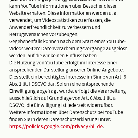
kann YouTube Informationen über Besucher dieser
Website erhalten. Diese Informationen werden u. a.
verwendet, um Videostatistiken zu erfassen, die
Anwenderfreundlichkeit zu verbessern und
Betrugsversuchen vorzubeugen.
Gegebenenfalls können nach dem Start eines YouTube-
Videos weitere Datenverarbeitungsvorgänge ausgelöst
werden, auf die wir keinen Einfluss haben.
Die Nutzung von YouTube erfolgt im Interesse einer
ansprechenden Darstellung unserer Online-Angebote.
Dies stellt ein berechtigtes Interesse im Sinne von Art. 6
Abs. 1 lit. f DSGVO dar. Sofern eine entsprechende
Einwilligung abgefragt wurde, erfolgt die Verarbeitung
ausschließlich auf Grundlage von Art. 6 Abs. 1 lit. a
DSGVO; die Einwilligung ist jederzeit widerrufbar.
Weitere Informationen über Datenschutz bei YouTube
finden Sie in deren Datenschutzerklärung unter:
https://policies.google.com/privacy?hl=de
.