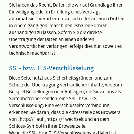
Sie haben das Recht, Daten, die wir auf Grundlage Ihrer
Einwilligung oder in Erfüllung eines Vertrags
automatisiert verarbeiten, an sich oder an einen Dritten
in einem gängigen, maschinenlesbaren Format
aushändigen zu lassen. Sofern Sie die direkte
Übertragung der Daten an einen anderen
Verantwortlichen verlangen, erfolgt dies nur, soweit es
technisch machbar ist.
SSL- bzw. TLS-Verschlüsselung
Diese Seite nutzt aus Sicherheitsgründen und zum
Schutz der Übertragung vertraulicher Inhalte, wie zum
Beispiel Bestellungen oder Anfragen, die Sie an uns als
Seitenbetreiber senden, eine SSL- bzw. TLS-
Verschlüsselung. Eine verschlüsselte Verbindung
erkennen Sie daran, dass die Adresszeile des Browsers
von „http://“ auf „https://“ wechselt und an dem
Schloss-Symbol in Ihrer Browserzeile.
Wenn die SSL- bzw. TLS-Verschlüsselung aktiviert ist,