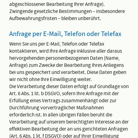
abgeschlossener Bearbeitung Ihrer Anfrage).
Zwingende gesetzliche Bestimmungen – insbesondere
Aufbewahrungsfristen – bleiben unberührt.
Anfrage per E-Mail, Telefon oder Telefax
Wenn Sie uns per E-Mail, Telefon oder Telefax
kontaktieren, wird Ihre Anfrage inklusive aller daraus
hervorgehenden personenbezogenen Daten (Name,
Anfrage) zum Zwecke der Bearbeitung Ihres Anliegens
bei uns gespeichert und verarbeitet. Diese Daten geben
wir nicht ohne Ihre Einwilligung weiter.
Die Verarbeitung dieser Daten erfolgt auf Grundlage von
Art. 6 Abs. 1 lit. b DSGVO, sofern Ihre Anfrage mit der
Erfüllung eines Vertrags zusammenhängt oder zur
Durchführung vorvertraglicher Maßnahmen
erforderlich ist. In allen übrigen Fällen beruht die
Verarbeitung auf unserem berechtigten Interesse an der
effektiven Bearbeitung der an uns gerichteten Anfragen
(Art. 6 Abs. 1 lit. f DSGVO) oder auf Ihrer Einwilligung