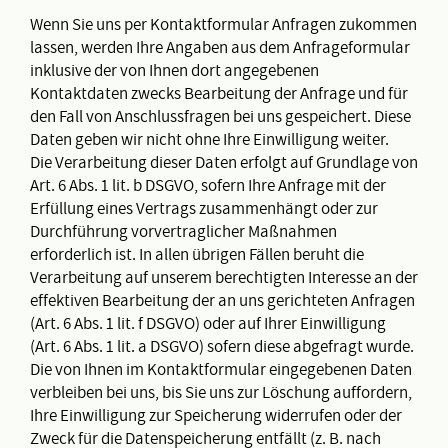
Wenn Sie uns per Kontaktformular Anfragen zukommen
lassen, werden Ihre Angaben aus dem Anfrageformular
inklusive der von Ihnen dort angegebenen
Kontaktdaten zwecks Bearbeitung der Anfrage und für
den Fall von Anschlussfragen bei uns gespeichert. Diese
Daten geben wir nicht ohne Ihre Einwilligung weiter.
Die Verarbeitung dieser Daten erfolgt auf Grundlage von
Art. 6 Abs. 1 lit. b DSGVO, sofern Ihre Anfrage mit der
Erfüllung eines Vertrags zusammenhängt oder zur
Durchführung vorvertraglicher Maßnahmen
erforderlich ist. In allen übrigen Fällen beruht die
Verarbeitung auf unserem berechtigten Interesse an der
effektiven Bearbeitung der an uns gerichteten Anfragen
(Art. 6 Abs. 1 lit. f DSGVO) oder auf Ihrer Einwilligung
(Art. 6 Abs. 1 lit. a DSGVO) sofern diese abgefragt wurde.
Die von Ihnen im Kontaktformular eingegebenen Daten
verbleiben bei uns, bis Sie uns zur Löschung auffordern,
Ihre Einwilligung zur Speicherung widerrufen oder der
Zweck für die Datenspeicherung entfällt (z. B. nach