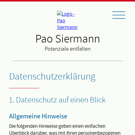
Pao Siermann
Potenziale entfalten
Datenschutzerklärung
1. Datenschutz auf einen Blick
Allgemeine Hinweise
Die folgenden Hinweise geben einen einfachen
Überblick darüber, was mit Ihren personenbezogenen