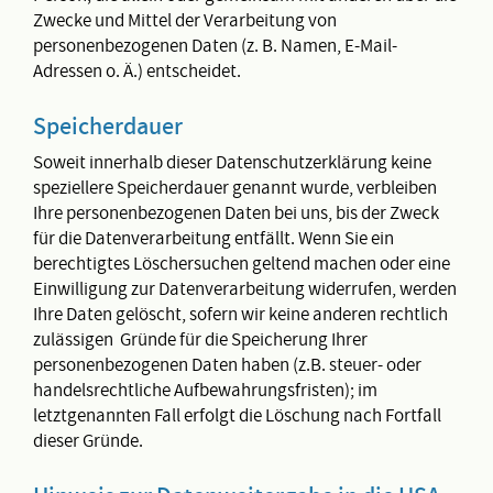
Zwecke und Mittel der Verarbeitung von
personenbezogenen Daten (z. B. Namen, E-Mail-
Adressen o. Ä.) entscheidet.
Speicherdauer
Soweit innerhalb dieser Datenschutzerklärung keine
speziellere Speicherdauer genannt wurde, verbleiben
Ihre personenbezogenen Daten bei uns, bis der Zweck
für die Datenverarbeitung entfällt. Wenn Sie ein
berechtigtes Löschersuchen geltend machen oder eine
Einwilligung zur Datenverarbeitung widerrufen, werden
Ihre Daten gelöscht, sofern wir keine anderen rechtlich
zulässigen Gründe für die Speicherung Ihrer
personenbezogenen Daten haben (z.B. steuer- oder
handelsrechtliche Aufbewahrungsfristen); im
letztgenannten Fall erfolgt die Löschung nach Fortfall
dieser Gründe.