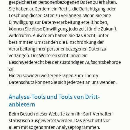
gespeicherten personenbezogenen Daten zu erhalten.
Sie haben außerdem ein Recht, die Berichtigung oder
Löschung dieser Daten zu verlangen. Wenn Sie eine
Einwilligung zur Datenverarbeitung erteilt haben,
können Sie diese Einwilligung jederzeit für die Zukunft
widerrufen. Außerdem haben Sie das Recht, unter
bestimmten Umständen die Einschränkung der
Verarbeitung Ihrer personenbezogenen Daten zu
verlangen. Des Weiteren steht Ihnen ein
Beschwerderecht bei der zuständigen Aufsichtsbehörde
zu.
Hierzu sowie zu weiteren Fragen zum Thema
Datenschutz können Sie sich jederzeit an uns wenden.
Analyse-Tools und Tools von Dritt­
anbietern
Beim Besuch dieser Website kann Ihr Surf-Verhalten
statistisch ausgewertet werden. Das geschieht vor
allem mit sogenannten Analyseprogrammen.