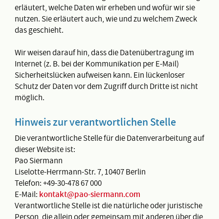
erläutert, welche Daten wir erheben und wofür wir sie
nutzen. Sie erläutert auch, wie und zu welchem Zweck
das geschieht.
Wir weisen darauf hin, dass die Datenübertragung im
Internet (z. B. bei der Kommunikation per E-Mail)
Sicherheitslücken aufweisen kann. Ein lückenloser
Schutz der Daten vor dem Zugriff durch Dritte ist nicht
möglich.
Hinweis zur verantwortlichen Stelle
Die verantwortliche Stelle für die Datenverarbeitung auf
dieser Website ist:
Pao Siermann
Liselotte-Herrmann-Str. 7, 10407 Berlin
Telefon: +49-30-478 67 000
E-Mail:
kontakt@pao-siermann.com
Verantwortliche Stelle ist die natürliche oder juristische
Person, die allein oder gemeinsam mit anderen über die